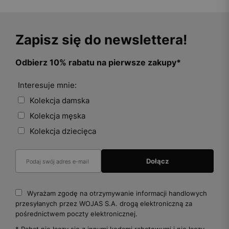
Zapisz się do newslettera!
Odbierz 10% rabatu na pierwsze zakupy*
Interesuje mnie:
Kolekcja damska
Kolekcja męska
Kolekcja dziecięca
Wyrażam zgodę na otrzymywanie informacji handlowych
przesyłanych przez WOJAS S.A. drogą elektroniczną za
pośrednictwem poczty elektronicznej.