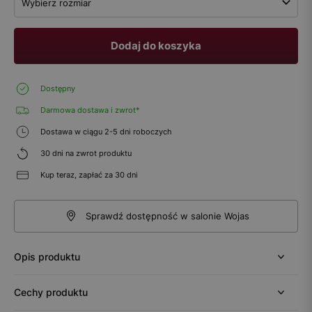
Wybierz rozmiar
Dodaj do koszyka
Dostępny
Darmowa dostawa i zwrot*
Dostawa w ciągu 2-5 dni roboczych
30 dni na zwrot produktu
Kup teraz, zapłać za 30 dni
Sprawdź dostępność w salonie Wojas
Opis produktu
Cechy produktu