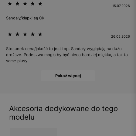
15.07.2026
Sandały/klapki są Ok
26.05.2026
Stosunek cena/jakość to jest top. Sandały wyglądają na dużo
droższe. Podeszwa mogła by być nieco bardziej miękka, a tak to
same plusy.
Pokaż więcej
Akcesoria dedykowane do tego
modelu