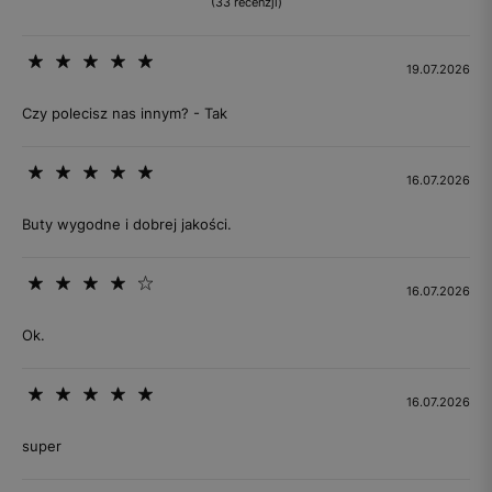
(33 recenzji)
19.07.2026
Czy polecisz nas innym? - Tak
16.07.2026
Buty wygodne i dobrej jakości.
16.07.2026
Ok.
16.07.2026
super