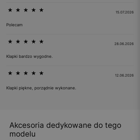
15.07.2026
Polecam
28.06.2026
Klapki bardzo wygodne.
12.06.2026
Klapki piękne, porządnie wykonane.
Akcesoria dedykowane do tego
modelu