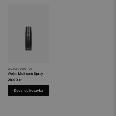
WOJAS / 99021-00
Wojas Multicare Spray
29.90 zł
Dodaj do koszyka