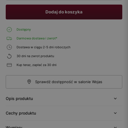
Dodaj do koszyka
Dostępny
Darmowa dostawa i zwrot*
Dostawa w ciągu 2-5 dni roboczych
30 dni na zwrot produktu
Kup teraz, zapłać za 30 dni
Sprawdź dostępność w salonie Wojas
Opis produktu
Cechy produktu
Wymiary