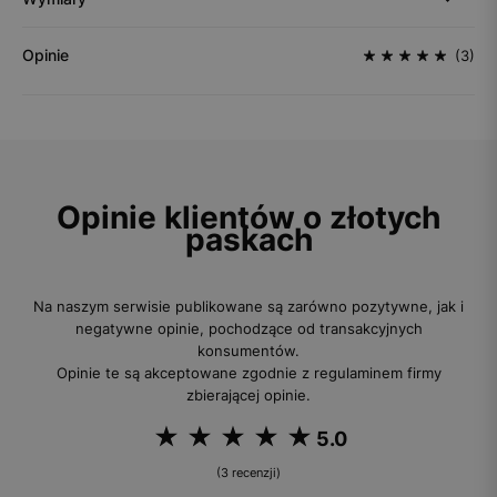
Opinie
(3)
Opinie klientów o złotych
paskach
Na naszym serwisie publikowane są zarówno pozytywne, jak i
negatywne opinie, pochodzące od transakcyjnych
konsumentów.
Opinie te są akceptowane zgodnie z regulaminem firmy
zbierającej opinie.
5.0
(3 recenzji)