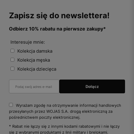
Zapisz się do newslettera!
Odbierz 10% rabatu na pierwsze zakupy*
Interesuje mnie:
Kolekcja damska
Kolekcja męska
Kolekcja dziecięca
Wyrażam zgodę na otrzymywanie informacji handlowych
przesyłanych przez WOJAS S.A. drogą elektroniczną za
pośrednictwem poczty elektronicznej.
* Rabat nie łączy się z innymi kodami rabatowymi i nie łączy
się z wybranymi produktami z linii military i brelokami.