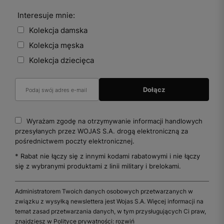
Interesuje mnie:
Kolekcja damska
Kolekcja męska
Kolekcja dziecięca
Wyrażam zgodę na otrzymywanie informacji handlowych
przesyłanych przez WOJAS S.A. drogą elektroniczną za
pośrednictwem poczty elektronicznej.
* Rabat nie łączy się z innymi kodami rabatowymi i nie łączy
się z wybranymi produktami z linii military i brelokami.
Administratorem Twoich danych osobowych przetwarzanych w
związku z wysyłką newslettera jest Wojas S.A. Więcej informacji na
temat zasad przetwarzania danych, w tym przysługujących Ci praw,
znajdziesz w Polityce prywatności:
rozwiń