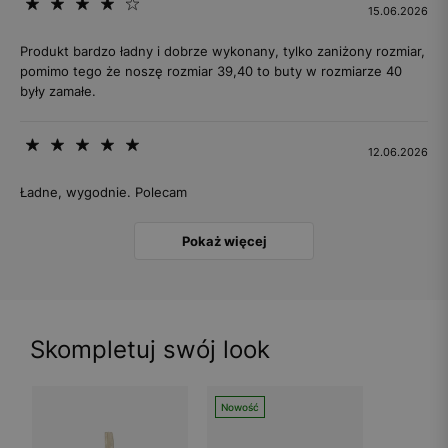
15.06.2026
Produkt bardzo ładny i dobrze wykonany, tylko zaniżony rozmiar,
pomimo tego że noszę rozmiar 39,40 to buty w rozmiarze 40
były zamałe.
12.06.2026
Ładne, wygodnie. Polecam
Pokaż więcej
Skompletuj swój look
Nowość