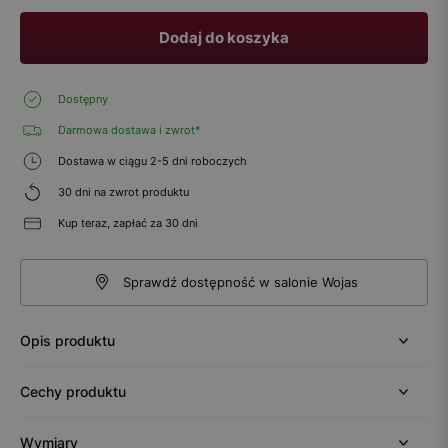
Dodaj do koszyka
Dostępny
Darmowa dostawa i zwrot*
Dostawa w ciągu 2-5 dni roboczych
30 dni na zwrot produktu
Kup teraz, zapłać za 30 dni
Sprawdź dostępność w salonie Wojas
Opis produktu
Cechy produktu
Wymiary