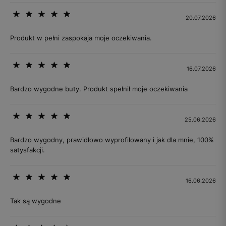
20.07.2026
Produkt w pełni zaspokaja moje oczekiwania.
16.07.2026
Bardzo wygodne buty. Produkt spełnił moje oczekiwania
25.06.2026
Bardzo wygodny, prawidłowo wyprofilowany i jak dla mnie, 100%
satysfakcji.
16.06.2026
Tak są wygodne