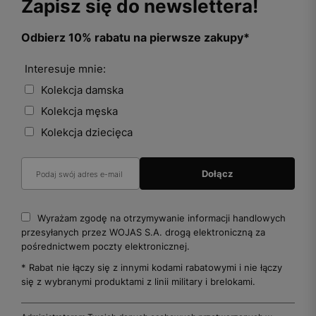
Zapisz się do newslettera!
Odbierz 10% rabatu na pierwsze zakupy*
Interesuje mnie:
Kolekcja damska
Kolekcja męska
Kolekcja dziecięca
Wyrażam zgodę na otrzymywanie informacji handlowych
przesyłanych przez WOJAS S.A. drogą elektroniczną za
pośrednictwem poczty elektronicznej.
* Rabat nie łączy się z innymi kodami rabatowymi i nie łączy
się z wybranymi produktami z linii military i brelokami.