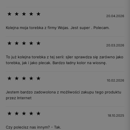
20.04.2026
Kolejna moja torebka z firmy Wojas. Jest super . Polecam.
20.03.2026
To już kolejna torebka z tej serii: sjler sprawdza się zarówno jako
torebka, jak i jako plecak. Bardzo ładny kolor na wiosnę.
10.02.2026
Jestem bardzo zadowolona z możliwości zakupu tego produktu
przez Internet
18.10.2025
Czy polecisz nas innym? - Tak.