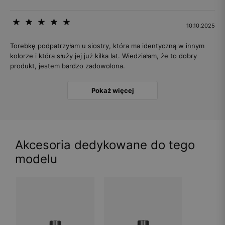
10.10.2025
Torebkę podpatrzyłam u siostry, która ma identyczną w innym
kolorze i która służy jej już kilka lat. Wiedziałam, że to dobry
produkt, jestem bardzo zadowolona.
Pokaż więcej
Akcesoria dedykowane do tego
modelu