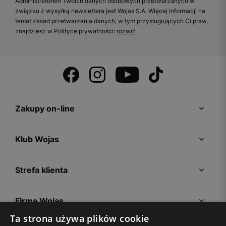
Administratorem Twoich danych osobowych przetwarzanych w
związku z wysyłką newslettera jest Wojas S.A. Więcej informacji na
temat zasad przetwarzania danych, w tym przysługujących Ci praw,
znajdziesz w Polityce prywatności:
rozwiń
Zakupy on-line
Klub Wojas
Strefa klienta
Firma Wojas
Ta strona używa plików cookie