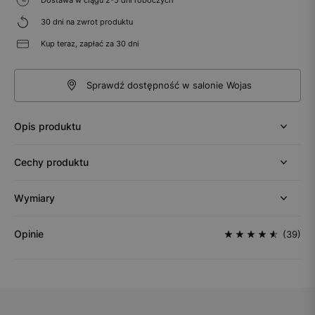
30 dni na zwrot produktu
Kup teraz, zapłać za 30 dni
Sprawdź dostępność w salonie Wojas
Opis produktu
Cechy produktu
Wymiary
Opinie
(39)