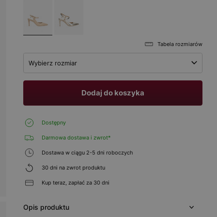
Tabela rozmiarów
Wybierz rozmiar
Dodaj do koszyka
Dostępny
Darmowa dostawa i zwrot*
Dostawa w ciągu 2-5 dni roboczych
30 dni na zwrot produktu
Kup teraz, zapłać za 30 dni
Opis produktu