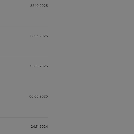
22.10.2025
12.06.2025
15.05.2025
06.05.2025
24.11.2024