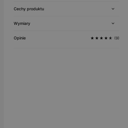
Cechy produktu
Wymiary
Opinie
(9)