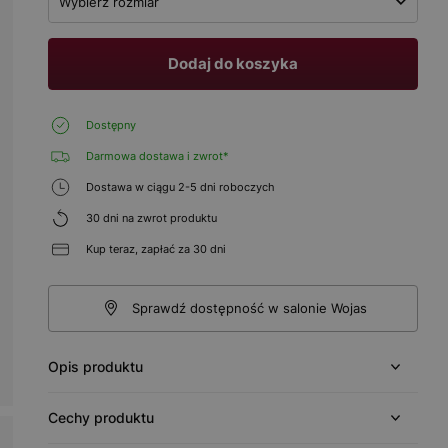
Wybierz rozmiar
Dodaj do koszyka
Dostępny
Darmowa dostawa i zwrot*
Dostawa w ciągu 2-5 dni roboczych
30 dni na zwrot produktu
Kup teraz, zapłać za 30 dni
Sprawdź dostępność w salonie Wojas
Opis produktu
Cechy produktu