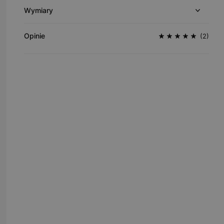
Wymiary
Opinie
(2)