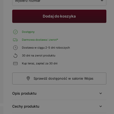
Wybierz rozmiar
Dodaj do koszyka
Dostępny
Darmowa dostawa i zwrot*
Dostawa w ciągu 2-5 dni roboczych
30 dni na zwrot produktu
Kup teraz, zapłać za 30 dni
Sprawdź dostępność w salonie Wojas
Opis produktu
Cechy produktu