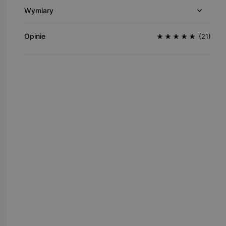
Wymiary
Opinie
(21)