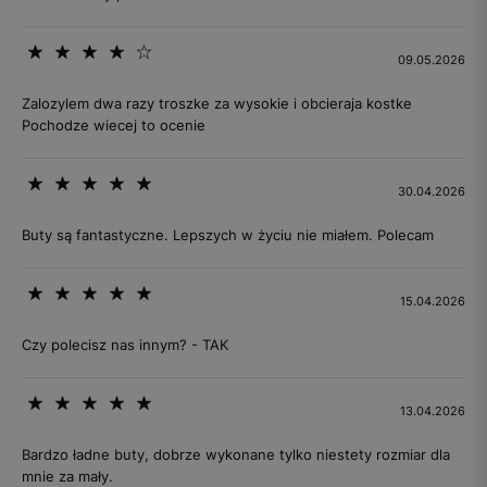
09.05.2026
Zalozylem dwa razy troszke za wysokie i obcieraja kostke
Pochodze wiecej to ocenie
30.04.2026
Buty są fantastyczne. Lepszych w życiu nie miałem. Polecam
15.04.2026
Czy polecisz nas innym? - TAK
13.04.2026
Bardzo ładne buty, dobrze wykonane tylko niestety rozmiar dla
mnie za mały.