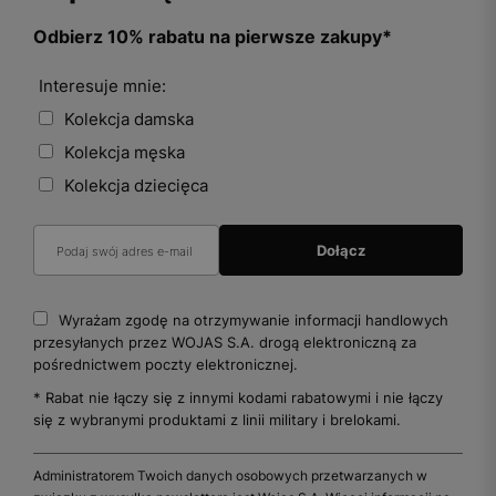
Odbierz 10% rabatu na pierwsze zakupy*
Interesuje mnie:
Kolekcja damska
Kolekcja męska
Kolekcja dziecięca
Wyrażam zgodę na otrzymywanie informacji handlowych
przesyłanych przez WOJAS S.A. drogą elektroniczną za
pośrednictwem poczty elektronicznej.
* Rabat nie łączy się z innymi kodami rabatowymi i nie łączy
się z wybranymi produktami z linii military i brelokami.
Administratorem Twoich danych osobowych przetwarzanych w