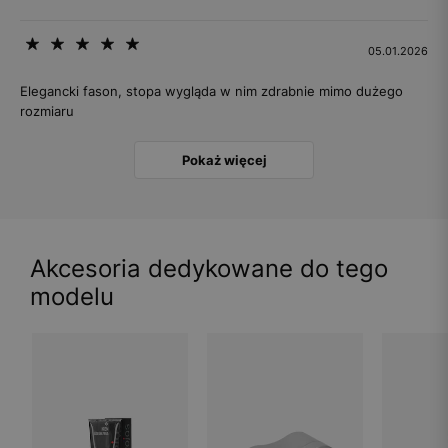
05.01.2026
Elegancki fason, stopa wygląda w nim zdrabnie mimo dużego
rozmiaru
Pokaż więcej
Akcesoria dedykowane do tego
modelu