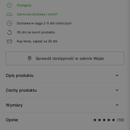
Dostępny
Darmowa dostawa i zwrot*
Dostawa w ciągu 2-5 dni roboczych
30 dni na zwrot produktu
Kup teraz, zapłać za 30 dni
Sprawdź dostępność w salonie Wojas
Opis produktu
Cechy produktu
Wymiary
Opinie
(10)