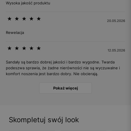
Wysoka jakość produktu
20.05.2026
Rewelacja
12.05.2026
Sandały są bardzo dobrej jakości i bardzo wygodne. Twarda
podeszwa sprawia, że żadne nierówności nie są wyczuwalne i
komfort noszenia jest bardzo dobry. Nie obcierają.
Pokaż więcej
Skompletuj swój look