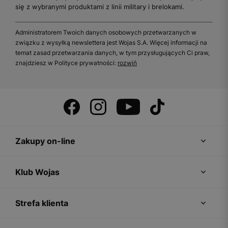
się z wybranymi produktami z linii military i brelokami.
Administratorem Twoich danych osobowych przetwarzanych w
związku z wysyłką newslettera jest Wojas S.A. Więcej informacji na
temat zasad przetwarzania danych, w tym przysługujących Ci praw,
znajdziesz w Polityce prywatności:
rozwiń
Zakupy on-line
Klub Wojas
Strefa klienta