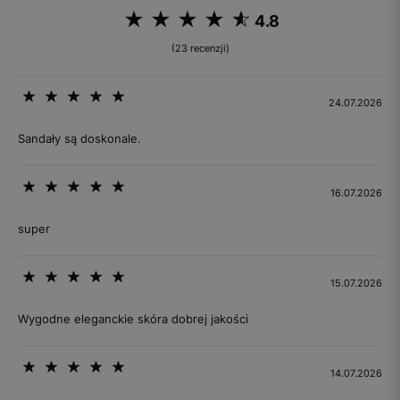
4.8
(23 recenzji)
24.07.2026
Sandały są doskonale.
16.07.2026
super
15.07.2026
Wygodne eleganckie skóra dobrej jakości
14.07.2026