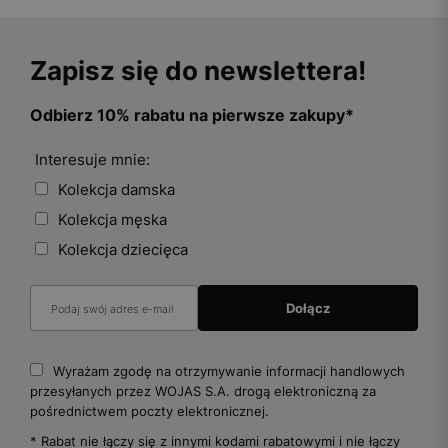
Zapisz się do newslettera!
Odbierz 10% rabatu na pierwsze zakupy*
Interesuje mnie:
Kolekcja damska
Kolekcja męska
Kolekcja dziecięca
Wyrażam zgodę na otrzymywanie informacji handlowych
przesyłanych przez WOJAS S.A. drogą elektroniczną za
pośrednictwem poczty elektronicznej.
* Rabat nie łączy się z innymi kodami rabatowymi i nie łączy