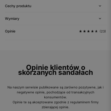
Cechy produktu
Wymiary
Opinie
(23)
Opinie klientów o
skórzanych sandałach
Na naszym serwisie publikowane są zarówno pozytywne, jak i
negatywne opinie, pochodzące od transakcyjnych
konsumentów.
Opinie te są akceptowane zgodnie z regulaminem firmy
zbierającej opinie.