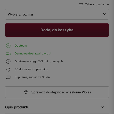
Tabela rozmiarów
Wybierz rozmiar
Dodaj do koszyka
Dostępny
Darmowa dostawa i zwrot*
Dostawa w ciągu 2-5 dni roboczych
30 dni na zwrot produktu
Kup teraz, zapłać za 30 dni
Sprawdź dostępność w salonie Wojas
Opis produktu