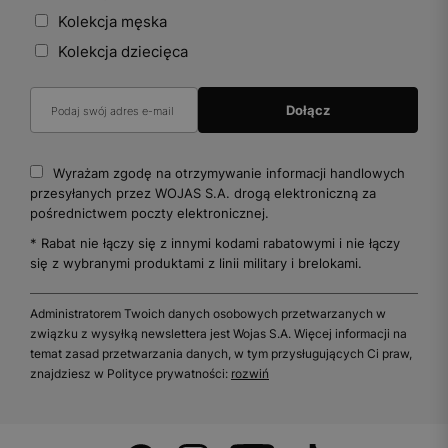
Kolekcja męska
Kolekcja dziecięca
Wyrażam zgodę na otrzymywanie informacji handlowych
przesyłanych przez WOJAS S.A. drogą elektroniczną za
pośrednictwem poczty elektronicznej.
* Rabat nie łączy się z innymi kodami rabatowymi i nie łączy
się z wybranymi produktami z linii military i brelokami.
Administratorem Twoich danych osobowych przetwarzanych w
związku z wysyłką newslettera jest Wojas S.A. Więcej informacji na
temat zasad przetwarzania danych, w tym przysługujących Ci praw,
znajdziesz w Polityce prywatności:
rozwiń