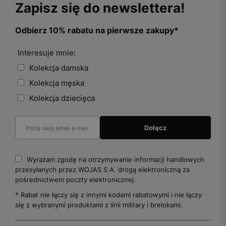
Zapisz się do newslettera!
Odbierz 10% rabatu na pierwsze zakupy*
Interesuje mnie:
Kolekcja damska
Kolekcja męska
Kolekcja dziecięca
Wyrażam zgodę na otrzymywanie informacji handlowych
przesyłanych przez WOJAS S.A. drogą elektroniczną za
pośrednictwem poczty elektronicznej.
* Rabat nie łączy się z innymi kodami rabatowymi i nie łączy
się z wybranymi produktami z linii military i brelokami.