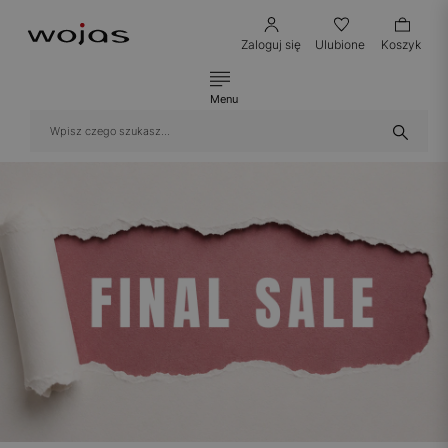
Zaloguj się
Ulubione
Koszyk
Menu