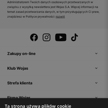
Administratorem Twoich danych osobowych przetwarzanych w
związku z wysyłką newslettera jest Wojas S.A. Więcej informacji na
temat zasad przetwarzania danych, w tym przysługujących Ci praw,
znajdziesz w Polityce prywatności:
rozwiń
Zakupy on-line
Klub Wojas
Strefa klienta
Firma Wojas
Ta strona używa plików cookie