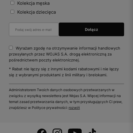
Kolekcja męska
Kolekcja dziecięca
Wyrażam zgodę na otrzymywanie informacji handlowych
przesyłanych przez WOJAS S.A. drogą elektroniczną za
pośrednictwem poczty elektronicznej.
* Rabat nie łączy się z innymi kodami rabatowymi i nie łączy
się z wybranymi produktami z linii military i brelokami.
Administratorem Twoich danych osobowych przetwarzanych w
związku z wysyłką newslettera jest Wojas S.A. Więcej informacji na
temat zasad przetwarzania danych, w tym przysługujących Ci praw,
znajdziesz w Polityce prywatności:
rozwiń