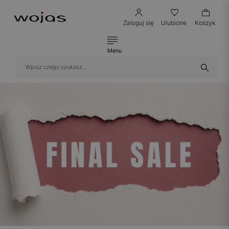
Zaloguj się
Ulubione
Koszyk
Menu