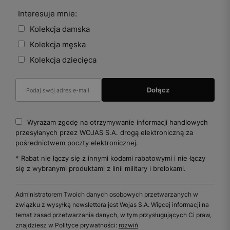
Interesuje mnie:
Kolekcja damska
Kolekcja męska
Kolekcja dziecięca
Wyrażam zgodę na otrzymywanie informacji handlowych
przesyłanych przez WOJAS S.A. drogą elektroniczną za
pośrednictwem poczty elektronicznej.
* Rabat nie łączy się z innymi kodami rabatowymi i nie łączy
się z wybranymi produktami z linii military i brelokami.
Administratorem Twoich danych osobowych przetwarzanych w
związku z wysyłką newslettera jest Wojas S.A. Więcej informacji na
temat zasad przetwarzania danych, w tym przysługujących Ci praw,
znajdziesz w Polityce prywatności:
rozwiń