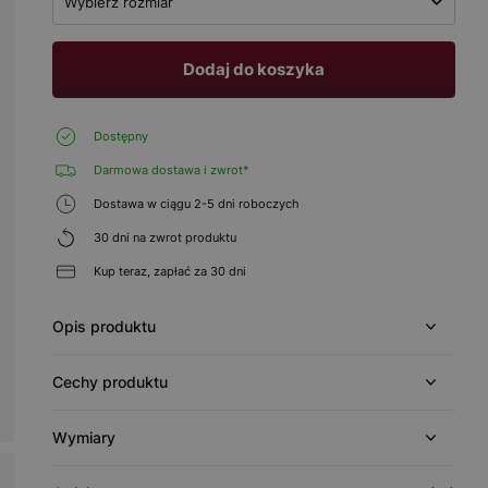
Wybierz rozmiar
Dodaj do koszyka
Dostępny
Darmowa dostawa i zwrot*
Dostawa w ciągu 2-5 dni roboczych
30 dni na zwrot produktu
Kup teraz, zapłać za 30 dni
Opis produktu
Cechy produktu
Wymiary