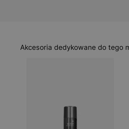
Akcesoria dedykowane do tego 