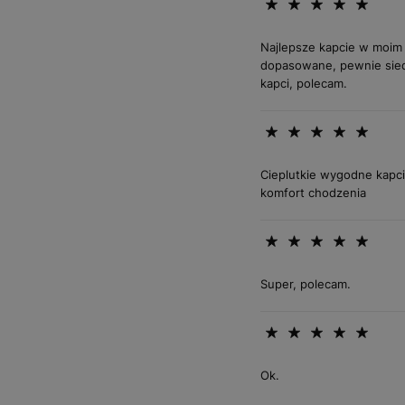
Najlepsze kapcie w moim 
dopasowane, pewnie siedz
kapci, polecam.
Cieplutkie wygodne kapci
komfort chodzenia
Super, polecam.
Ok.