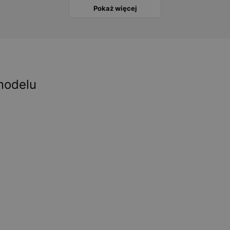
Pokaż więcej
modelu