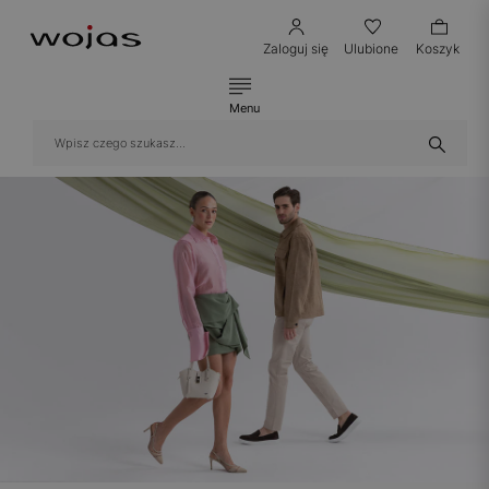
Zaloguj się
Ulubione
Koszyk
Menu