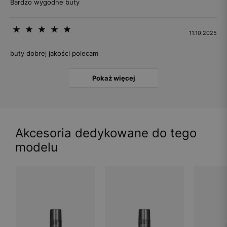
Bardzo wygodne buty
11.10.2025
buty dobrej jakości polecam
Pokaż więcej
Akcesoria dedykowane do tego
modelu