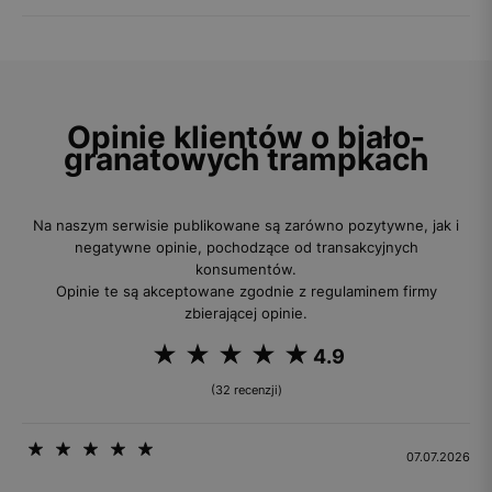
Opinie klientów o biało-
granatowych trampkach
Na naszym serwisie publikowane są zarówno pozytywne, jak i
negatywne opinie, pochodzące od transakcyjnych
konsumentów.
Opinie te są akceptowane zgodnie z regulaminem firmy
zbierającej opinie.
4.9
(32 recenzji)
07.07.2026