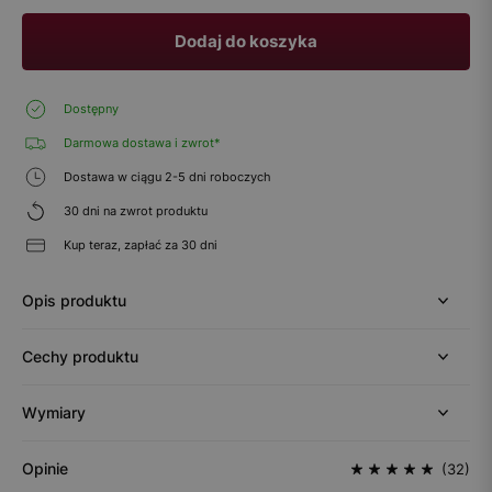
Dodaj do koszyka
Dostępny
Darmowa dostawa i zwrot*
Dostawa w ciągu 2-5 dni roboczych
30 dni na zwrot produktu
Kup teraz, zapłać za 30 dni
Opis produktu
Cechy produktu
Wymiary
Opinie
(32)