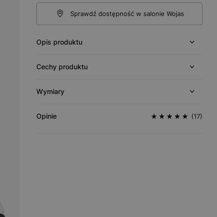
Sprawdź dostępność w salonie Wojas
Opis produktu
Cechy produktu
Wymiary
Opinie
(17)