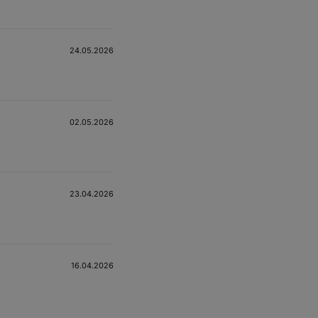
24.05.2026
02.05.2026
23.04.2026
16.04.2026