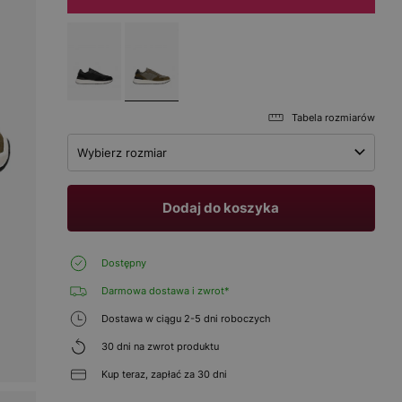
Tabela rozmiarów
Wybierz rozmiar
Dodaj do koszyka
Dostępny
Darmowa dostawa i zwrot*
Dostawa w ciągu 2-5 dni roboczych
30 dni na zwrot produktu
Kup teraz, zapłać za 30 dni