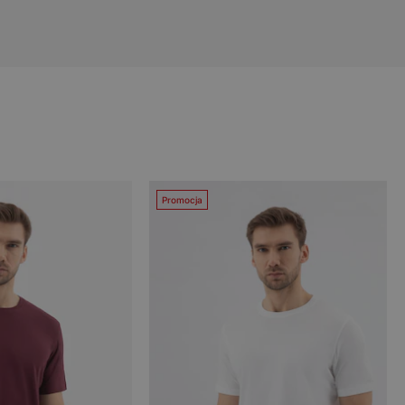
Promocja