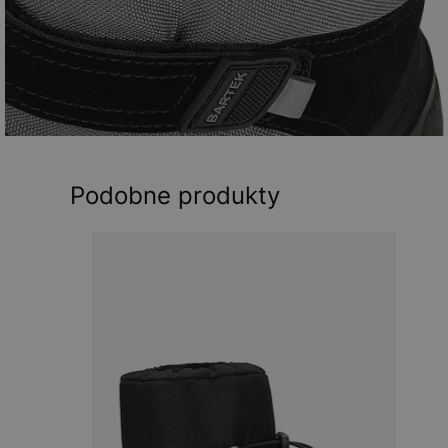
Podobne produkty