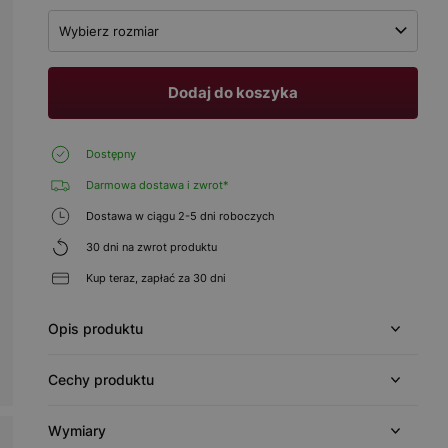
Wybierz rozmiar
Dodaj do koszyka
Dostępny
Darmowa dostawa i zwrot*
Dostawa w ciągu 2-5 dni roboczych
30 dni na zwrot produktu
Kup teraz, zapłać za 30 dni
Opis produktu
Cechy produktu
Wymiary