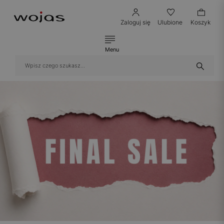
Zaloguj się
Ulubione
Koszyk
Menu