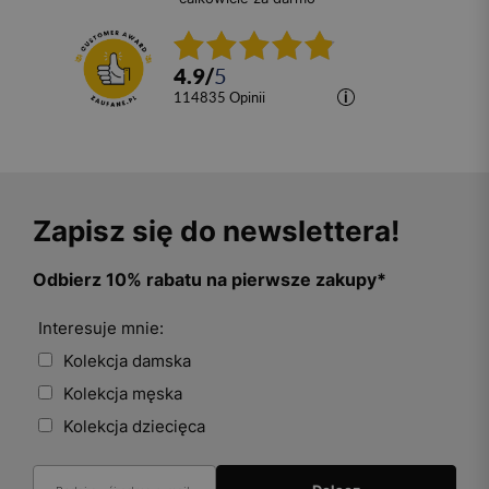
4.9
/
5
114835
opinii
Zapisz się do newslettera!
Odbierz 10% rabatu na pierwsze zakupy*
Interesuje mnie:
Kolekcja damska
Kolekcja męska
Kolekcja dziecięca