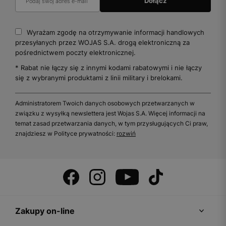
Wyrażam zgodę na otrzymywanie informacji handlowych
przesyłanych przez WOJAS S.A. drogą elektroniczną za
pośrednictwem poczty elektronicznej.
* Rabat nie łączy się z innymi kodami rabatowymi i nie łączy
się z wybranymi produktami z linii military i brelokami.
Administratorem Twoich danych osobowych przetwarzanych w
związku z wysyłką newslettera jest Wojas S.A. Więcej informacji na
temat zasad przetwarzania danych, w tym przysługujących Ci praw,
znajdziesz w Polityce prywatności:
rozwiń
Zakupy on-line