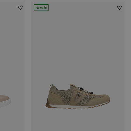
Nowość