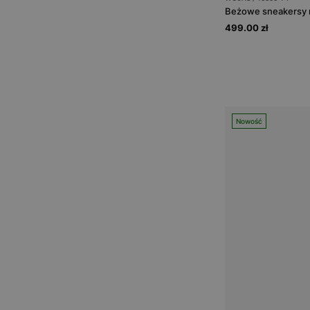
499.00 zł
Nowość