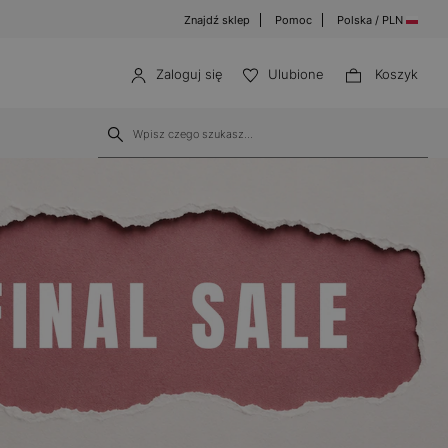
Znajdź sklep
Pomoc
Polska / PLN
Zaloguj się
Ulubione
Koszyk