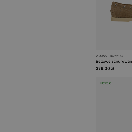
WOJAS / 10256-64
379.00 zł
Nowość