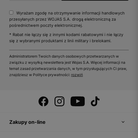
Wyrażam zgodę na otrzymywanie informacji handlowych
przesyłanych przez WOJAS S.A. drogą elektroniczną za
pośrednictwem poczty elektronicznej.
* Rabat nie łączy się z innymi kodami rabatowymi i nie łączy
się z wybranymi produktami z linii military i brelokami.
Administratorem Twoich danych osobowych przetwarzanych w
związku z wysyłką newslettera jest Wojas S.A. Więcej informacji na
temat zasad przetwarzania danych, w tym przysługujących Ci praw,
znajdziesz w Polityce prywatności:
rozwiń
Zakupy on-line