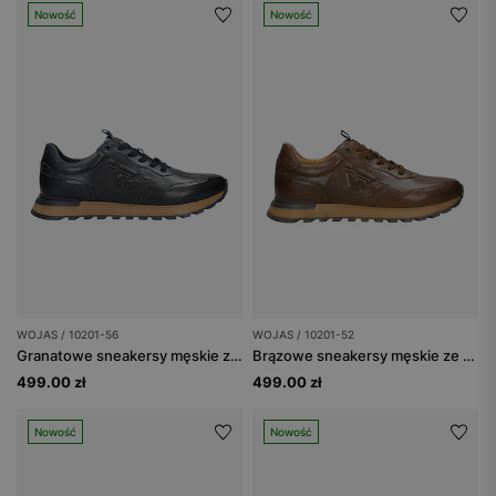
Nowość
Nowość
WOJAS / 10201-56
WOJAS / 10201-52
Granatowe sneakersy męskie z tłoczonym logo
Brązowe sneakersy męskie ze skóry licowej
499.00 zł
499.00 zł
Nowość
Nowość