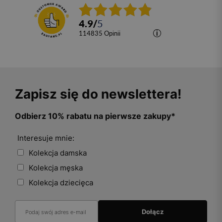
4.9
/
5
114835
opinii
Zapisz się do newslettera!
Odbierz 10% rabatu na pierwsze zakupy*
Interesuje mnie:
Kolekcja damska
Kolekcja męska
Kolekcja dziecięca