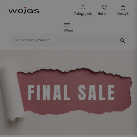
Zaloguj się
Ulubione
Koszyk
Menu