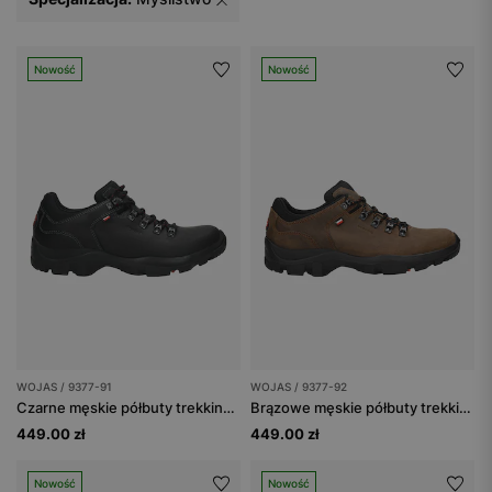
Nowość
Nowość
WOJAS / 9377-91
WOJAS / 9377-92
Czarne męskie półbuty trekkingowe
Brązowe męskie półbuty trekkingowe
449.00 zł
449.00 zł
Nowość
Nowość