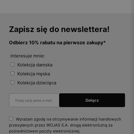
Zapisz się do newslettera!
Odbierz 10% rabatu na pierwsze zakupy*
Interesuje mnie:
Kolekcja damska
Kolekcja męska
Kolekcja dziecięca
Wyrażam zgodę na otrzymywanie informacji handlowych
przesyłanych przez WOJAS S.A. drogą elektroniczną za
pośrednictwem poczty elektronicznej.