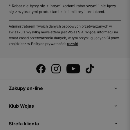
* Rabat nie łączy się z innymi kodami rabatowymi i nie łączy
się z wybranymi produktami z linii military i brelokami.
Administratorem Twoich danych osobowych przetwarzanych w
związku z wysyłką newslettera jest Wojas S.A. Więcej informacji na
temat zasad przetwarzania danych, w tym przysługujących Ci praw,
znajdziesz w Polityce prywatności:
rozwiń
Zakupy on-line
Klub Wojas
Strefa klienta