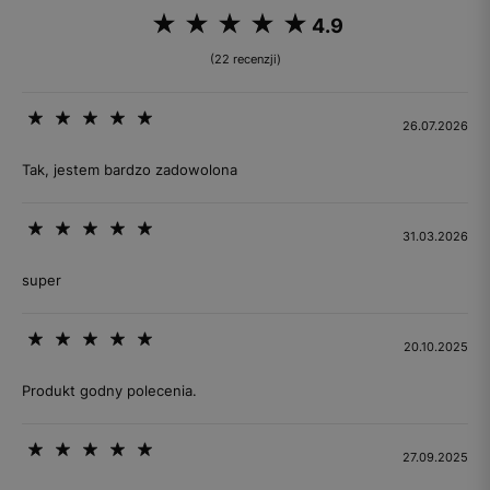
4.9
(22 recenzji)
26.07.2026
Tak, jestem bardzo zadowolona
31.03.2026
super
20.10.2025
Produkt godny polecenia.
27.09.2025