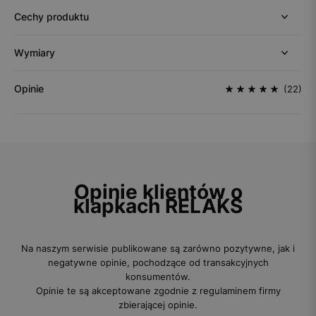
Cechy produktu
Wymiary
Opinie
(22)
Opinie klientów o
klapkach RELAKS
Na naszym serwisie publikowane są zarówno pozytywne, jak i
negatywne opinie, pochodzące od transakcyjnych
konsumentów.
Opinie te są akceptowane zgodnie z regulaminem firmy
zbierającej opinie.