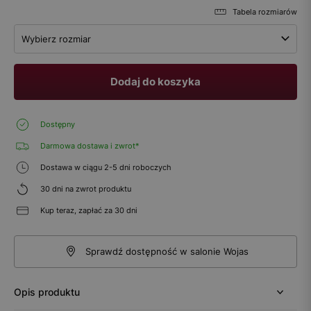
Tabela rozmiarów
Wybierz rozmiar
Dodaj do koszyka
Dostępny
Darmowa dostawa i zwrot*
Dostawa w ciągu 2-5 dni roboczych
30 dni na zwrot produktu
Kup teraz, zapłać za 30 dni
Sprawdź dostępność w salonie Wojas
Opis produktu