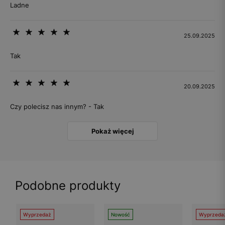
Ladne
25.09.2025
Tak
20.09.2025
Czy polecisz nas innym? - Tak
Pokaż więcej
Podobne produkty
Wyprzedaż
Nowość
Wyprzeda