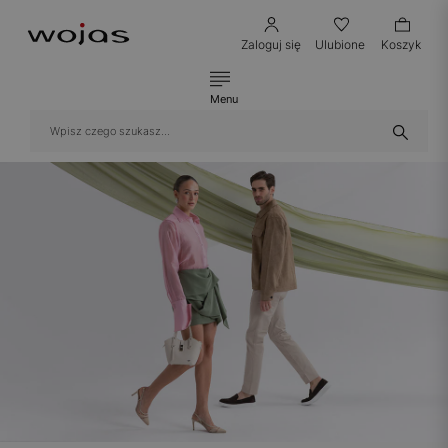
Zaloguj się
Ulubione
Koszyk
Menu