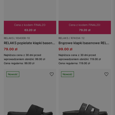
Cena z kodem FINAL20:
Cena z kodem FINAL20:
63.20 zł
79.20 zł
RELAKS / R34008-10
RELAKS / R74034-12
RELAKS popielate klapki basenowe z pianki EVA
Brązowe klapki basenowe RELAKS
79.00 zł
99.00 zł
Najniższa cena z 30 dni przed
Najniższa cena z 30 dni przed
wprowadzeniem obniżki: 99.00 zł
wprowadzeniem obniżki: 119.00 zł
Cena regularna: 99.00 zł
Cena regularna: 119.00 zł
Nowość
Nowość