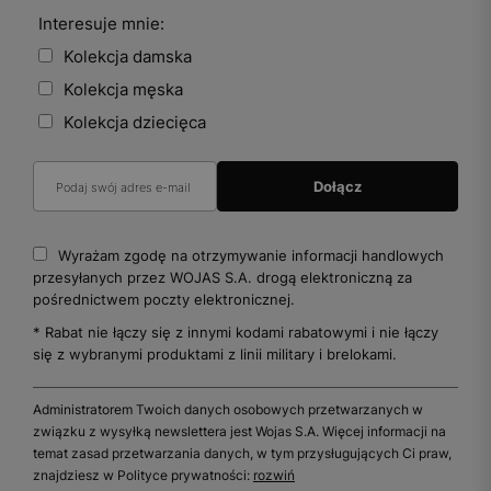
Interesuje mnie:
Kolekcja damska
Kolekcja męska
Kolekcja dziecięca
Wyrażam zgodę na otrzymywanie informacji handlowych
przesyłanych przez WOJAS S.A. drogą elektroniczną za
pośrednictwem poczty elektronicznej.
* Rabat nie łączy się z innymi kodami rabatowymi i nie łączy
się z wybranymi produktami z linii military i brelokami.
Administratorem Twoich danych osobowych przetwarzanych w
związku z wysyłką newslettera jest Wojas S.A. Więcej informacji na
temat zasad przetwarzania danych, w tym przysługujących Ci praw,
znajdziesz w Polityce prywatności:
rozwiń