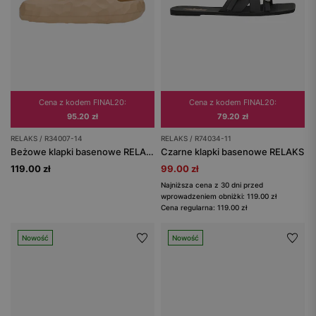
Cena z kodem FINAL20:
Cena z kodem FINAL20:
95.20 zł
79.20 zł
RELAKS / R34007-14
RELAKS / R74034-11
Beżowe klapki basenowe RELAKS
Czarne klapki basenowe RELAKS
119.00 zł
99.00 zł
Najniższa cena z 30 dni przed
wprowadzeniem obniżki: 119.00 zł
Cena regularna: 119.00 zł
Nowość
Nowość