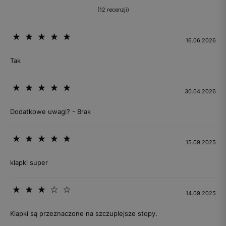
(12 recenzji)
16.06.2026
Tak
30.04.2026
Dodatkowe uwagi? - Brak
15.09.2025
klapki super
14.09.2025
Klapki są przeznaczone na szczuplejsze stopy.