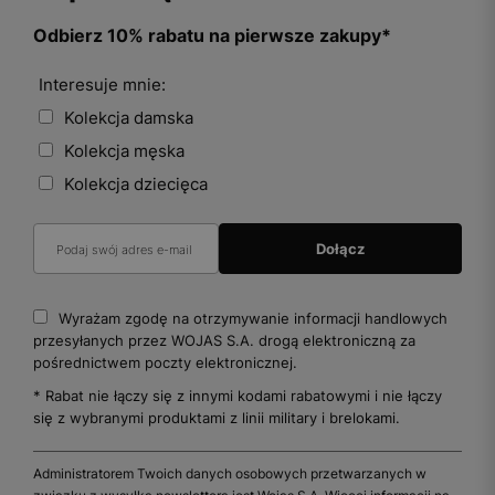
Odbierz 10% rabatu na pierwsze zakupy*
Interesuje mnie:
Kolekcja damska
Kolekcja męska
Kolekcja dziecięca
Wyrażam zgodę na otrzymywanie informacji handlowych
przesyłanych przez WOJAS S.A. drogą elektroniczną za
pośrednictwem poczty elektronicznej.
* Rabat nie łączy się z innymi kodami rabatowymi i nie łączy
się z wybranymi produktami z linii military i brelokami.
Administratorem Twoich danych osobowych przetwarzanych w