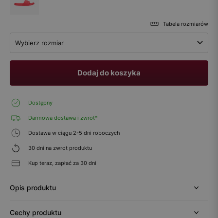
Tabela rozmiarów
Wybierz rozmiar
Dodaj do koszyka
Dostępny
Darmowa dostawa i zwrot*
Dostawa w ciągu 2-5 dni roboczych
30 dni na zwrot produktu
Kup teraz, zapłać za 30 dni
Opis produktu
Cechy produktu