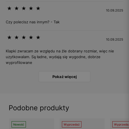
10.09.2025
Czy polecisz nas innym? - Tak
10.09.2025
Klapki zwracam ze względu na źle dobrany rozmiar, więc nie
uzytkowalam. Są ładne, wydają się wygodne, dobrze
wyprofilowane
Pokaż więcej
Podobne produkty
Nowość
Wyprzedaż
Wyprzeda