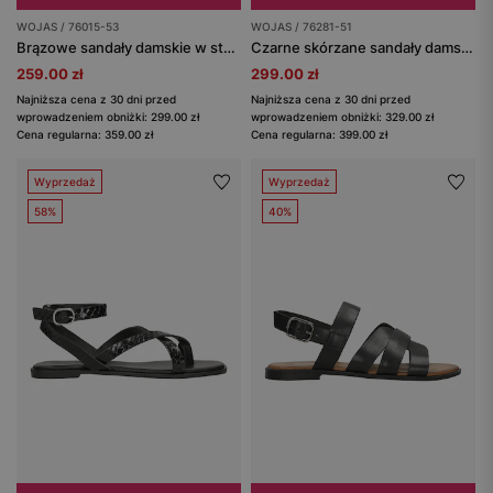
WOJAS / 76015-53
WOJAS / 76281-51
Brązowe sandały damskie w stylu urban
Czarne skórzane sandały damskie
259.00 zł
299.00 zł
Najniższa cena z 30 dni przed
Najniższa cena z 30 dni przed
wprowadzeniem obniżki: 299.00 zł
wprowadzeniem obniżki: 329.00 zł
Cena regularna: 359.00 zł
Cena regularna: 399.00 zł
Wyprzedaż
Wyprzedaż
58%
40%