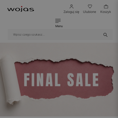
Zaloguj się
Ulubione
Koszyk
Menu