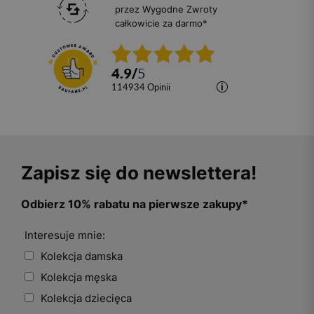
przez Wygodne Zwroty
całkowicie za darmo*
4.9
/
5
114934
opinii
Zapisz się do newslettera!
Odbierz 10% rabatu na pierwsze zakupy*
Interesuje mnie:
Kolekcja damska
Kolekcja męska
Kolekcja dziecięca