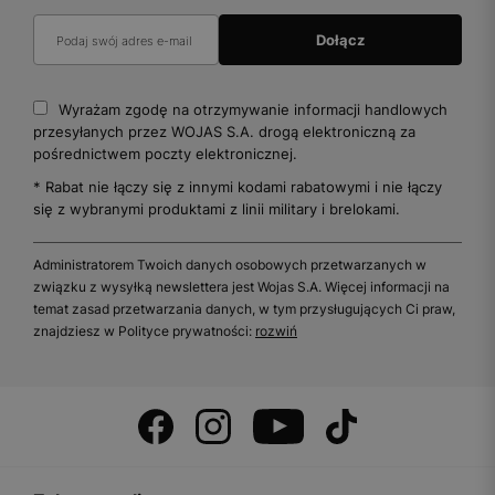
Wyrażam zgodę na otrzymywanie informacji handlowych
przesyłanych przez WOJAS S.A. drogą elektroniczną za
pośrednictwem poczty elektronicznej.
* Rabat nie łączy się z innymi kodami rabatowymi i nie łączy
się z wybranymi produktami z linii military i brelokami.
Administratorem Twoich danych osobowych przetwarzanych w
związku z wysyłką newslettera jest Wojas S.A. Więcej informacji na
temat zasad przetwarzania danych, w tym przysługujących Ci praw,
znajdziesz w Polityce prywatności:
rozwiń