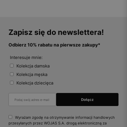
Zapisz się do newslettera!
Odbierz 10% rabatu na pierwsze zakupy*
Interesuje mnie:
Kolekcja damska
Kolekcja męska
Kolekcja dziecięca
Wyrażam zgodę na otrzymywanie informacji handlowych
przesyłanych przez WOJAS S.A. drogą elektroniczną za