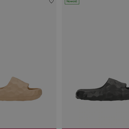
Nowość