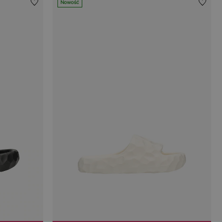
Nowość