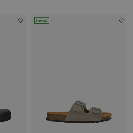
Nowość