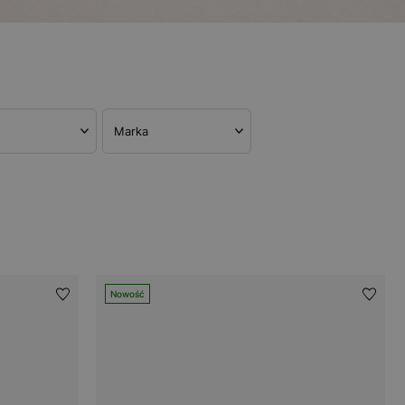
Marka
Nowość