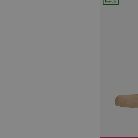
Nowość