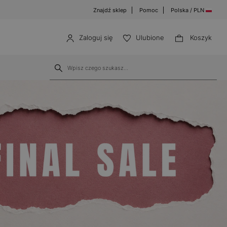
Znajdź sklep
Pomoc
Polska / PLN
Zaloguj się
Ulubione
Koszyk