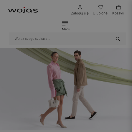
Zaloguj się
Ulubione
Koszyk
Menu