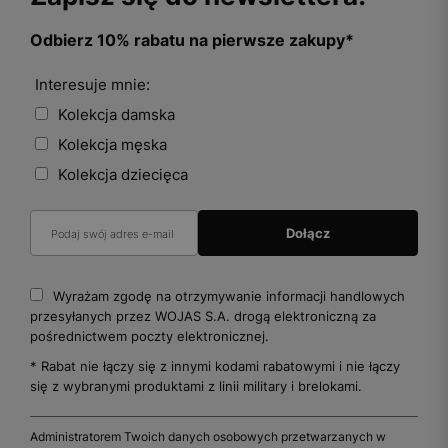
Odbierz 10% rabatu na pierwsze zakupy*
Interesuje mnie:
Kolekcja damska
Kolekcja męska
Kolekcja dziecięca
Wyrażam zgodę na otrzymywanie informacji handlowych
przesyłanych przez WOJAS S.A. drogą elektroniczną za
pośrednictwem poczty elektronicznej.
* Rabat nie łączy się z innymi kodami rabatowymi i nie łączy
się z wybranymi produktami z linii military i brelokami.
Administratorem Twoich danych osobowych przetwarzanych w