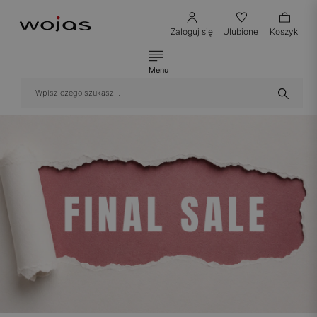
Zaloguj się
Ulubione
Koszyk
Menu