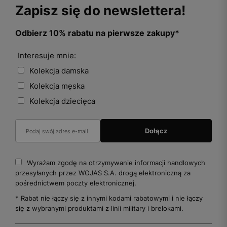
Zapisz się do newslettera!
Odbierz 10% rabatu na pierwsze zakupy*
Interesuje mnie:
Kolekcja damska
Kolekcja męska
Kolekcja dziecięca
Wyrażam zgodę na otrzymywanie informacji handlowych
przesyłanych przez WOJAS S.A. drogą elektroniczną za
pośrednictwem poczty elektronicznej.
* Rabat nie łączy się z innymi kodami rabatowymi i nie łączy
się z wybranymi produktami z linii military i brelokami.