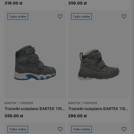
319.00 zł
359.00 zł
Tylko online
Tylko online
BARTEK / 11656005
BARTEK / 11654005
Trzewiki ocieplane BARTEK 11656005, szary
Trzewiki ocieplane BARTEK 11654005, szary
359.00 zł
299.00 zł
Tylko online
Tylko online