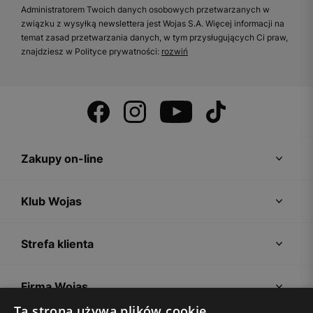
Administratorem Twoich danych osobowych przetwarzanych w
związku z wysyłką newslettera jest Wojas S.A. Więcej informacji na
temat zasad przetwarzania danych, w tym przysługujących Ci praw,
znajdziesz w Polityce prywatności:
rozwiń
Zakupy on-line
Klub Wojas
Strefa klienta
Firma Wojas
Ta strona używa plików cookie