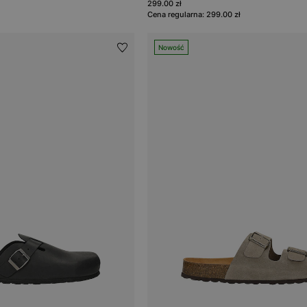
299.00 zł
Cena regularna: 299.00 zł
Nowość