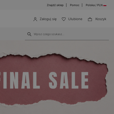
Znajdź sklep
Pomoc
Polska / PLN
Zaloguj się
Ulubione
Koszyk