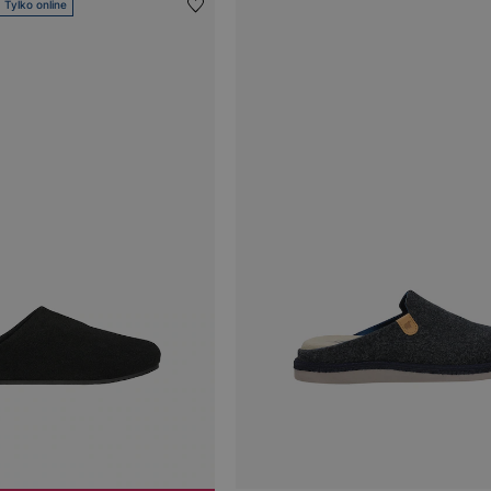
Tylko online