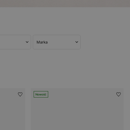
Marka
Nowość