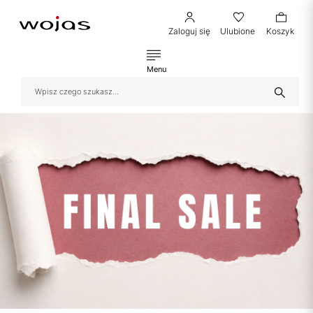
Zaloguj się
Ulubione
Koszyk
Menu